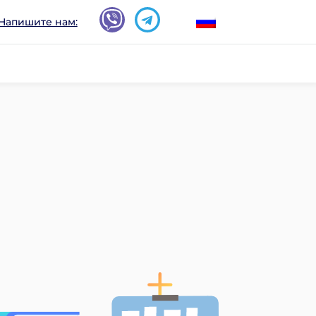
Напишите нам: