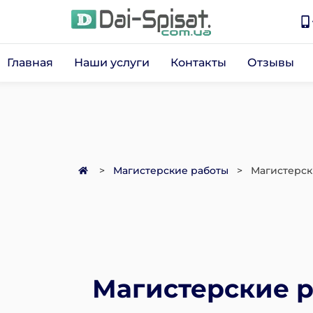
Главная
Наши услуги
Контакты
Отзывы
>
Магистерские работы
>
Магистерск
Магистерские р