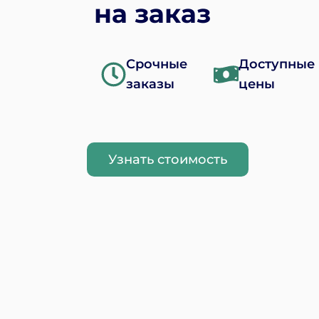
на заказ
Срочные
Доступные
заказы
цены
Узнать стоимость