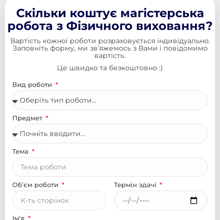
Скільки коштує магістерська
робота з Фізичного виховання?
Вартість кожної роботи розраховується індивідуально.
Заповніть форму, ми зв’яжемось з Вами і повідомимо
вартість.
Це швидко та безкоштовно :)
Вид роботи
Предмет
Тема
Об'єм роботи
Термін здачі
Ім'я