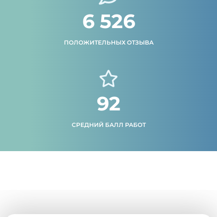
6 526
ПОЛОЖИТЕЛЬНЫХ ОТЗЫВА
92
СРЕДНИЙ БАЛЛ РАБОТ