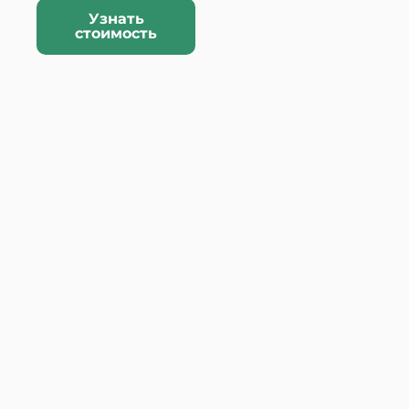
Узнать
стоимость