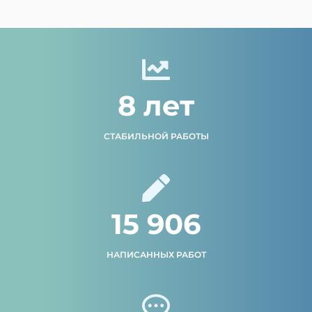
8 лет
СТАБИЛЬНОЙ РАБОТЫ
15 906
НАПИСАННЫХ РАБОТ